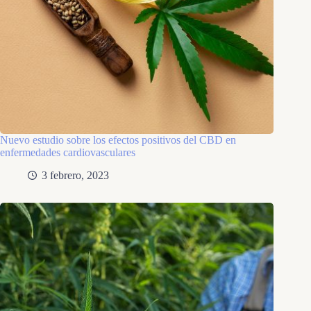
Nuevo estudio sobre los efectos positivos del CBD en
enfermedades cardiovasculares
3 febrero, 2023