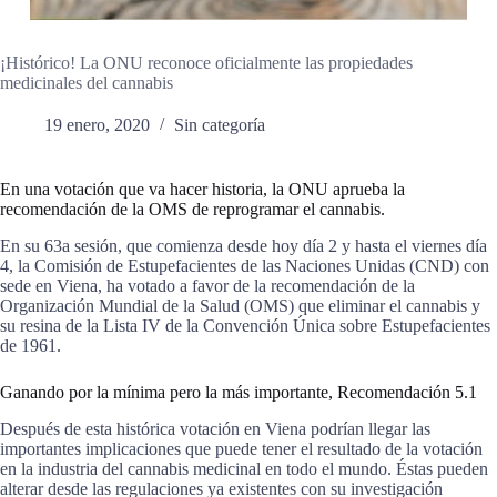
¡Histórico! La ONU reconoce oficialmente las propiedades
medicinales del cannabis
19 enero, 2020
Sin categoría
En una votación que va hacer historia, la ONU aprueba la
recomendación de la OMS de reprogramar el cannabis.
En su 63a sesión, que comienza desde hoy día 2 y hasta el viernes día
4, la Comisión de Estupefacientes de las Naciones Unidas (CND) con
sede en Viena, ha votado a favor de la recomendación de la
Organización Mundial de la Salud (OMS) que eliminar el cannabis y
su resina de la Lista IV de la Convención Única sobre Estupefacientes
de 1961.
Ganando por la mínima pero la más importante, Recomendación 5.1
Después de esta histórica votación en Viena podrían llegar las
importantes implicaciones que puede tener el resultado de la votación
en la industria del cannabis medicinal en todo el mundo. Éstas pueden
alterar desde las regulaciones ya existentes con su investigación