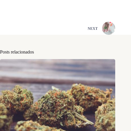
NEXT
Posts relacionados